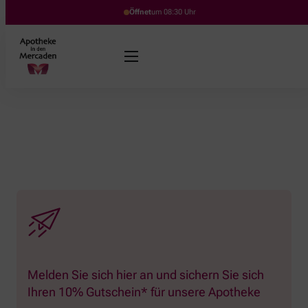
Öffnet
um 08:30 Uhr
Melden Sie sich hier an und sichern Sie sich
Ihren 10% Gutschein* für unsere Apotheke